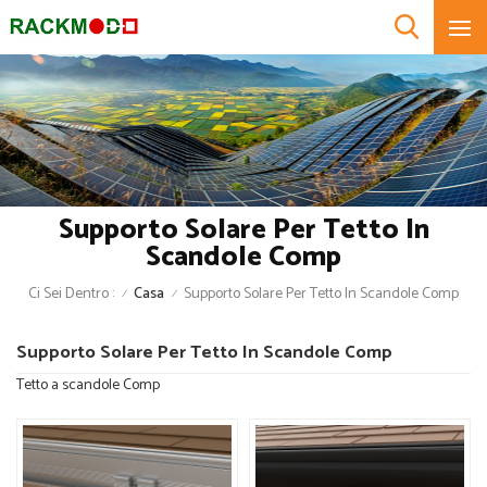
Supporto Solare Per Tetto In
Scandole Comp
Ci Sei Dentro :
Casa
Supporto Solare Per Tetto In Scandole Comp
/
/
Supporto Solare Per Tetto In Scandole Comp
Tetto a scandole Comp